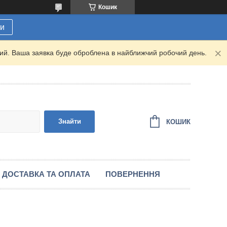
Кошик
ти
дний. Ваша заявка буде оброблена в найближчий робочий день.
Знайти
КОШИК
ДОСТАВКА ТА ОПЛАТА
ПОВЕРНЕННЯ