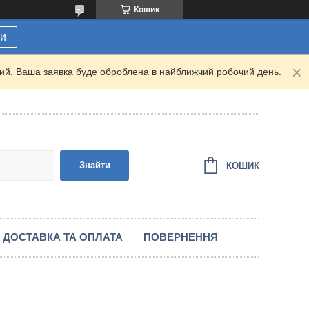
Кошик
ти
дний. Ваша заявка буде оброблена в найближчий робочий день.
Знайти
КОШИК
ДОСТАВКА ТА ОПЛАТА
ПОВЕРНЕННЯ