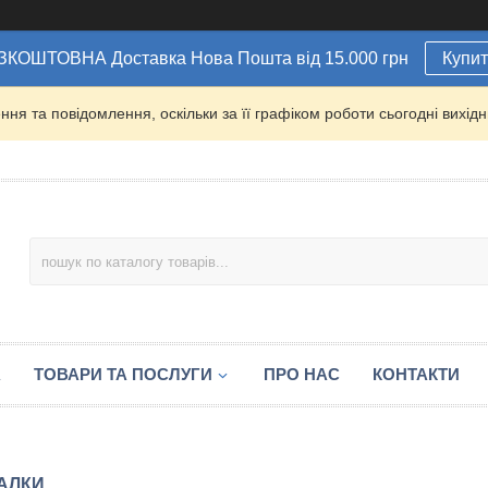
ЗКОШТОВНА Доставка Нова Пошта від 15.000 грн
Купи
ня та повідомлення, оскільки за її графіком роботи сьогодні вихі
А
ТОВАРИ ТА ПОСЛУГИ
ПРО НАС
КОНТАКТИ
АЛКИ