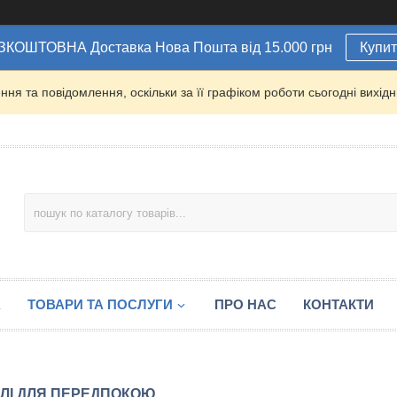
ЗКОШТОВНА Доставка Нова Пошта від 15.000 грн
Купи
ня та повідомлення, оскільки за її графіком роботи сьогодні вихі
А
ТОВАРИ ТА ПОСЛУГИ
ПРО НАС
КОНТАКТИ
ЛІ ДЛЯ ПЕРЕДПОКОЮ