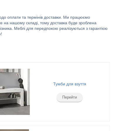
одо оплати та термінів доставки. Ми працюємо
же на нашому складі, тому доставка буде зроблена
ізника. Меблі для передпокою реалізуються з гарантією
е!
Тумби для взуття
Перейти