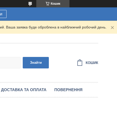
Кошик
ти
дний. Ваша заявка буде оброблена в найближчий робочий день.
Знайти
КОШИК
ДОСТАВКА ТА ОПЛАТА
ПОВЕРНЕННЯ