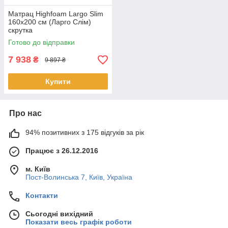
Матрац Highfoam Largo Slim
160x200 см (Ларго Слім)
скрутка
Готово до відправки
7 938
₴
9 897 ₴
Купити
Про нас
94% позитивних з 175 відгуків за рік
Працює з 26.12.2016
м. Київ
Пост-Волинська 7, Київ, Україна
Контакти
Сьогодні вихідний
Показати весь графік роботи