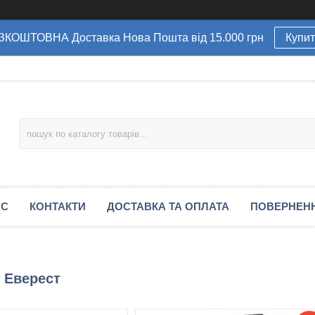
ЗКОШТОВНА Доставка Нова Пошта від 15.000 грн
Купи
АС
КОНТАКТИ
ДОСТАВКА ТА ОПЛАТА
ПОВЕРНЕН
7 Еверест