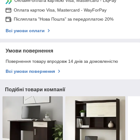
Онлайн-оплата карткою Visa, Mastercard - LiqPay
Оплата картою Visa, Mastercard - WayForPay
Післяплата "Нова Пошта" за передоплатою 20%
Всі умови оплати
Умови повернення
Повернення товару впродовж 14 днів за домовленістю
Всі умови повернення
Подібні товари компанії