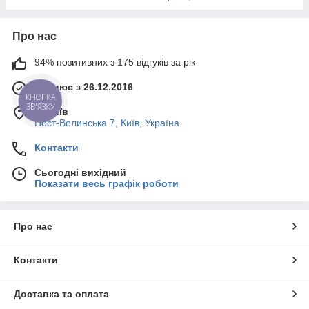
Про нас
94% позитивних з 175 відгуків за рік
Працює з 26.12.2016
КНОПКА
ЗВ'ЯЗКУ
м. Київ
Пост-Волинська 7, Київ, Україна
Контакти
Сьогодні вихідний
Показати весь графік роботи
Про нас
Контакти
Доставка та оплата