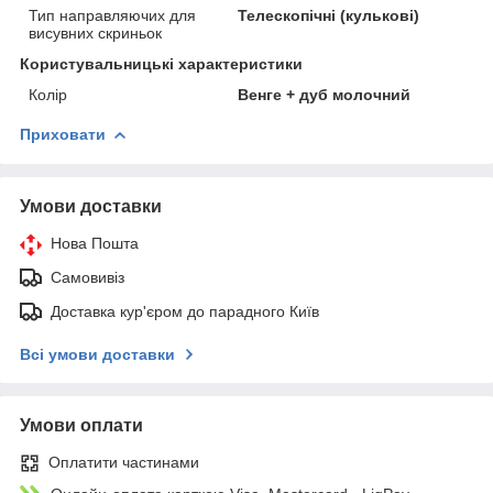
Тип направляючих для
Телескопічні (кулькові)
висувних скриньок
Користувальницькі характеристики
Колір
Венге + дуб молочний
Приховати
Умови доставки
Нова Пошта
Самовивіз
Доставка кур'єром до парадного Київ
Всі умови доставки
Умови оплати
Оплатити частинами