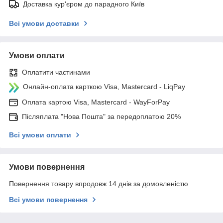
Доставка кур'єром до парадного Київ
Всі умови доставки
Умови оплати
Оплатити частинами
Онлайн-оплата карткою Visa, Mastercard - LiqPay
Оплата картою Visa, Mastercard - WayForPay
Післяплата "Нова Пошта" за передоплатою 20%
Всі умови оплати
Умови повернення
Повернення товару впродовж 14 днів за домовленістю
Всі умови повернення