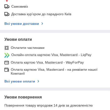
Самовивіз
Доставка кур'єром до парадного Київ
Всі умови доставки
Умови оплати
Оплатити частинами
Онлайн-оплата карткою Visa, Mastercard - LiqPay
Оплата картою Visa, Mastercard - WayForPay
Оплата карткою Visa, Mastercard - на реквізити нашої
Компанії
Всі умови оплати
Умови повернення
Повернення товару впродовж 14 днів за домовленістю