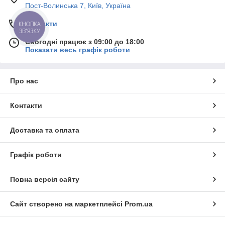
Пост-Волинська 7, Київ, Україна
Контакти
КНОПКА
ЗВ'ЯЗКУ
Сьогодні працює з 09:00 до 18:00
Показати весь графік роботи
Про нас
Контакти
Доставка та оплата
Графік роботи
Повна версія сайту
Сайт створено на маркетплейсі
Prom.ua