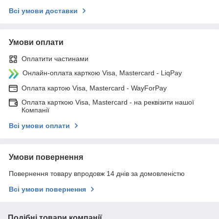
Всі умови доставки
Умови оплати
Оплатити частинами
Онлайн-оплата карткою Visa, Mastercard - LiqPay
Оплата картою Visa, Mastercard - WayForPay
Оплата карткою Visa, Mastercard - на реквізити нашої
Компанії
Всі умови оплати
Умови повернення
Повернення товару впродовж 14 днів за домовленістю
Всі умови повернення
Подібні товари компанії