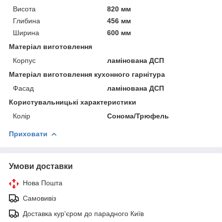
Висота
820 мм
Глибина
456 мм
Ширина
600 мм
Матеріал виготовлення
Корпус
ламінована ДСП
Матеріал виготовлення кухонного гарнітура
Фасад
ламінована ДСП
Користувальницькі характеристики
Колір
Сонома/Трюфель
Приховати
Умови доставки
Нова Пошта
Самовивіз
Доставка кур'єром до парадного Київ