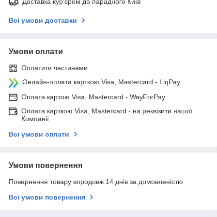
Доставка кур'єром до парадного Київ
Всі умови доставки
Умови оплати
Оплатити частинами
Онлайн-оплата карткою Visa, Mastercard - LiqPay
Оплата картою Visa, Mastercard - WayForPay
Оплата карткою Visa, Mastercard - на реквізити нашої
Компанії
Всі умови оплати
Умови повернення
Повернення товару впродовж 14 днів за домовленістю
Всі умови повернення