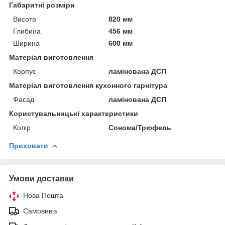
Габаритні розміри
Висота
820 мм
Глибина
456 мм
Ширина
600 мм
Матеріал виготовлення
Корпус
ламінована ДСП
Матеріал виготовлення кухонного гарнітура
Фасад
ламінована ДСП
Користувальницькі характеристики
Колір
Сонома/Трюфель
Приховати
Умови доставки
Нова Пошта
Самовивіз