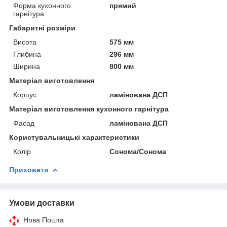
Форма кухонного
прямий
гарнітура
Габаритні розміри
Висота
575 мм
Глибина
296 мм
Ширина
800 мм
Матеріал виготовлення
Корпус
ламінована ДСП
Матеріал виготовлення кухонного гарнітура
Фасад
ламінована ДСП
Користувальницькі характеристики
Колір
Сонома/Сонома
Приховати
Умови доставки
Нова Пошта