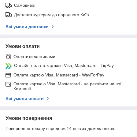
Самовивіз
Доставка кур'єром до парадного Київ
Всі умови доставки
Умови оплати
Оплатити частинами
Онлайн-оплата карткою Visa, Mastercard - LiqPay
Оплата картою Visa, Mastercard - WayForPay
Оплата карткою Visa, Mastercard - на реквізити нашої
Компанії
Всі умови оплати
Умови повернення
Повернення товару впродовж 14 днів за домовленістю