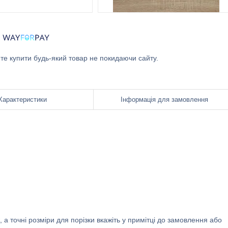
ете купити будь-який товар не покидаючи сайту.
Характеристики
Інформація для замовлення
 точні розміри для порізки вкажіть у примітці до замовлення або