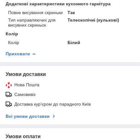
Додаткові характеристики кухонного гарнітура
Повне висування скриньки
Так
Тип направляючих для
Телескопічні (кулькові)
висувних скриньок
Колір
Колір
Білий
Приховати
Умови доставки
Нова Пошта
Самовивіз
Доставка кур'єром до парадного Київ
Всі умови доставки
Умови оплати