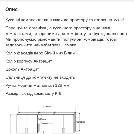
Опис
Кухонні комплекти: ваш ключ до простору та стилю на кухні!
Спрощуйте організацію кухонного простору з нашими
комплектами, створеними для комфорту та функціональності.
Ми пропонуємо різноманітні популярні комбінації, готові
задовольнити найвибагливіші смаки.
Колір фасадів верх Білий низ Білий
Колір корпусу Антрацит
Цоколь Антрацит
Стільниця до комплекту не входить
Ручка Чорний мат метал 128 мм
Розмір і склад комплекту К-8