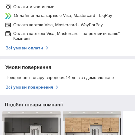
Оплатити частинами
Онлайн-оплата карткою Visa, Mastercard - LiqPay
Оплата картою Visa, Mastercard - WayForPay
Оплата карткою Visa, Mastercard - на реквізити нашої
Компанії
Всі умови оплати
Умови повернення
Повернення товару впродовж 14 днів за домовленістю
Всі умови повернення
Подібні товари компанії