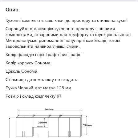
Опис
Кухонні комплекти: ваш ключ до простору та стилю на кухні!
Спрощуйте організацію кухонного простору з нашими
комплектами, створеними для комфорту та функціональності.
Ми пропонуємо різноманітні популярні комбінації, готові
задовольнити найвибагливіші смаки.
Колір фасадів верх Графіт низ Графіт
Колір корпусу Сонома
Цоколь Сонома
Стільниця до комплекту не входить
Ручка Чорний мат метал 128 мм
Розмір і склад комплекту К7