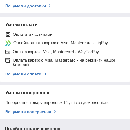
Всі умови доставки
Умови оплати
Оплатити частинами
Онлайн-оплата карткою Visa, Mastercard - LiqPay
Оплата картою Visa, Mastercard - WayForPay
Оплата карткою Visa, Mastercard - на реквізити нашої
Компанії
Всі умови оплати
Умови повернення
Повернення товару впродовж 14 днів за домовленістю
Всі умови повернення
Подібні товари компанії