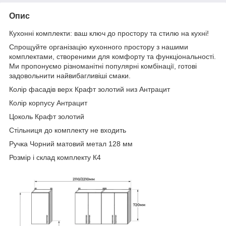
Опис
Кухонні комплекти: ваш ключ до простору та стилю на кухні!
Спрощуйте організацію кухонного простору з нашими
комплектами, створеними для комфорту та функціональності.
Ми пропонуємо різноманітні популярні комбінації, готові
задовольнити найвибагливіші смаки.
Колір фасадів верх Крафт золотий низ Антрацит
Колір корпусу Антрацит
Цоколь Крафт золотий
Стільниця до комплекту не входить
Ручка Чорний матовий метал 128 мм
Розмір і склад комплекту К4