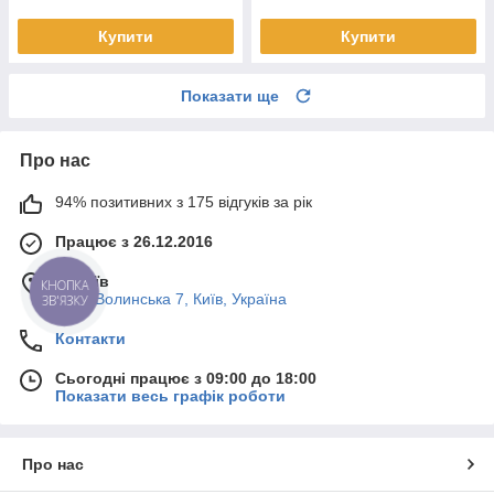
Купити
Купити
Показати ще
Про нас
94% позитивних з 175 відгуків за рік
Працює з 26.12.2016
м. Київ
КНОПКА
Пост-Волинська 7, Київ, Україна
ЗВ'ЯЗКУ
Контакти
Сьогодні працює з 09:00 до 18:00
Показати весь графік роботи
Про нас