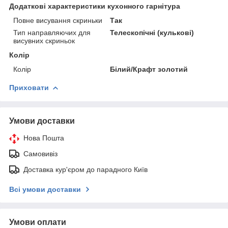
Додаткові характеристики кухонного гарнітура
Повне висування скриньки
Так
Тип направляючих для
Телескопічні (кулькові)
висувних скриньок
Колір
Колір
Білий/Крафт золотий
Приховати
Умови доставки
Нова Пошта
Самовивіз
Доставка кур'єром до парадного Київ
Всі умови доставки
Умови оплати