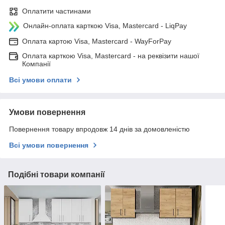
Оплатити частинами
Онлайн-оплата карткою Visa, Mastercard - LiqPay
Оплата картою Visa, Mastercard - WayForPay
Оплата карткою Visa, Mastercard - на реквізити нашої
Компанії
Всі умови оплати
Умови повернення
Повернення товару впродовж 14 днів за домовленістю
Всі умови повернення
Подібні товари компанії