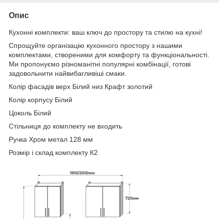
Опис
Кухонні комплекти: ваш ключ до простору та стилю на кухні!
Спрощуйте організацію кухонного простору з нашими
комплектами, створеними для комфорту та функціональності.
Ми пропонуємо різноманітні популярні комбінації, готові
задовольнити найвибагливіші смаки.
Колір фасадів верх Білий низ Крафт золотий
Колір корпусу Білий
Цоколь Білий
Стільниця до комплекту не входить
Ручка Хром метал 128 мм
Розмір і склад комплекту К2