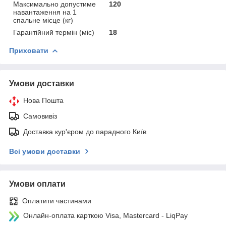
Максимально допустиме
120
навантаження на 1
спальне місце (кг)
Гарантійний термін (міс)
18
Приховати
Умови доставки
Нова Пошта
Самовивіз
Доставка кур'єром до парадного Київ
Всі умови доставки
Умови оплати
Оплатити частинами
Онлайн-оплата карткою Visa, Mastercard - LiqPay