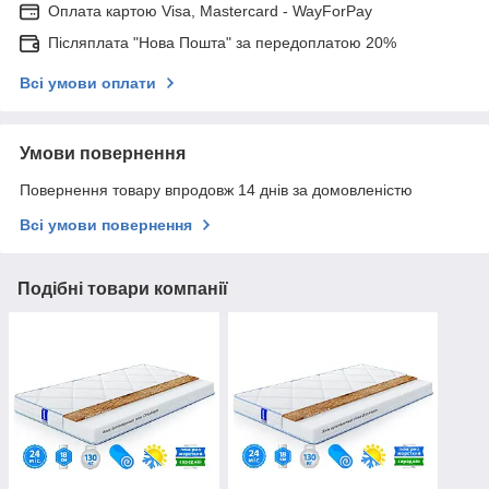
Оплата картою Visa, Mastercard - WayForPay
Післяплата "Нова Пошта" за передоплатою 20%
Всі умови оплати
Умови повернення
Повернення товару впродовж 14 днів за домовленістю
Всі умови повернення
Подібні товари компанії