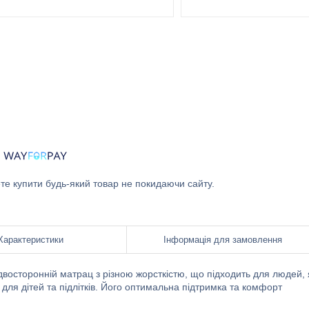
ете купити будь-який товар не покидаючи сайту.
Характеристики
Інформація для замовлення
восторонній матрац з різною жорсткістю, що підходить для людей, 
ля дітей та підлітків. Його оптимальна підтримка та комфорт