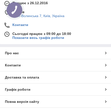
Працює з 26.12.2016
м. Київ
Пост-Волинська 7, Київ, Україна
Контакти
Сьогодні працює з 09:00 до 18:00
Показати весь графік роботи
Про нас
Контакти
Доставка та оплата
Графік роботи
Повна версія сайту