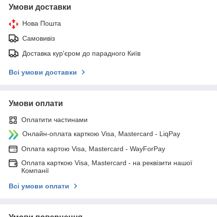
Умови доставки
Нова Пошта
Самовивіз
Доставка кур'єром до парадного Київ
Всі умови доставки
Умови оплати
Оплатити частинами
Онлайн-оплата карткою Visa, Mastercard - LiqPay
Оплата картою Visa, Mastercard - WayForPay
Оплата карткою Visa, Mastercard - на реквізити нашої
Компанії
Всі умови оплати