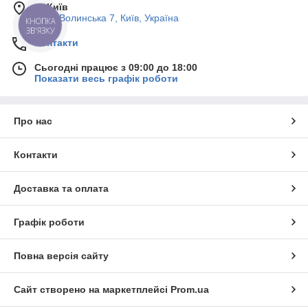
м. Київ
Пост-Волинська 7, Київ, Україна
КНОПКА
ЗВ'ЯЗКУ
Контакти
Сьогодні працює з 09:00 до 18:00
Показати весь графік роботи
Про нас
Контакти
Доставка та оплата
Графік роботи
Повна версія сайту
Сайт створено на маркетплейсі
Prom.ua