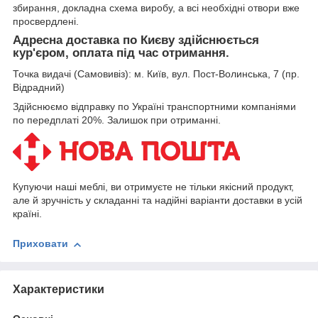
збирання, докладна схема виробу, а всі необхідні отвори вже
просвердлені.
Адресна доставка по Києву здійснюється
кур'єром, оплата під час отримання.
Точка видачі (Самовивіз): м. Київ, вул. Пост-Волинська, 7 (пр.
Відрадний)
Здійснюємо відправку по Україні транспортними компаніями
по передплаті 20%. Залишок при отриманні.
Купуючи наші меблі, ви отримуєте не тільки якісний продукт,
але й зручність у складанні та надійні варіанти доставки в усій
країні.
Приховати
Характеристики