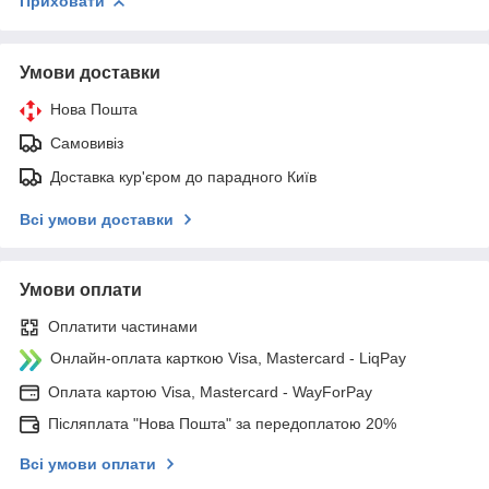
Приховати
Умови доставки
Нова Пошта
Самовивіз
Доставка кур'єром до парадного Київ
Всі умови доставки
Умови оплати
Оплатити частинами
Онлайн-оплата карткою Visa, Mastercard - LiqPay
Оплата картою Visa, Mastercard - WayForPay
Післяплата "Нова Пошта" за передоплатою 20%
Всі умови оплати