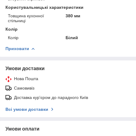
Користувальницькі характеристики
Товщина кухонної
380 мм
стільниці
Колір
Колір
Білий
Приховати
Умови доставки
Нова Пошта
Самовивіз
Доставка кур'єром до парадного Київ
Всі умови доставки
Умови оплати