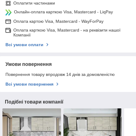
Оплатити частинами
Онлайн-оплата карткою Visa, Mastercard - LiqPay
Оплата картою Visa, Mastercard - WayForPay
Оплата карткою Visa, Mastercard - на реквізити нашої
Компанії
Всі умови оплати
Умови повернення
Повернення товару впродовж 14 днів за домовленістю
Всі умови повернення
Подібні товари компанії