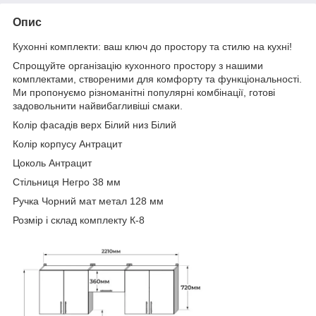
Опис
Кухонні комплекти: ваш ключ до простору та стилю на кухні!
Спрощуйте організацію кухонного простору з нашими
комплектами, створеними для комфорту та функціональності.
Ми пропонуємо різноманітні популярні комбінації, готові
задовольнити найвибагливіші смаки.
Колір фасадів верх Білий низ Білий
Колір корпусу Антрацит
Цоколь Антрацит
Стільниця Негро 38 мм
Ручка Чорний мат метал 128 мм
Розмір і склад комплекту К-8