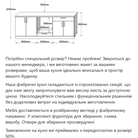
Потрібен спеціальний розмір? Немає проблем! Зверніться до
нашого менеджера, і ми виготовимо макет за вашими
розмірами, щоб ваша кухня ідеально вписалася в простір
вашого будинку.
Наші фабричні кухні складаються із спроєктованих секцій, що
дає нам змогу запропонувати вам високу якість за доступною
ціною. Насолоджуйтеся стильним і функціональним рішенням
без додаткових витрат на індивідуальне виготовлення.
Меблі доставляються в розібраному вигляді у фабричному
пакуванні. У комплекті фурнітура для збирання, схема
виробу. Отвори для збирання просвердлені
Замовлення на кухні ми приймаємо з передоплатою в розмірі
50%