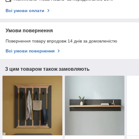
Всі умови оплати
Умови повернення
Повернення товару впродовж 14 днів за домовленістю
Всі умови повернення
З цим товаром також замовляють