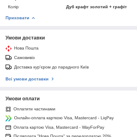
Колір
Дуб крафт золотий + графіт
Приховати
Умови доставки
Нова Пошта
Самовивіз
Доставка кур'єром до парадного Київ
Всі умови доставки
Умови оплати
Оплатити частинами
Онлайн-оплата карткою Visa, Mastercard - LiqPay
Оплата картою Visa, Mastercard - WayForPay
Післяплата "Нова Пошта" за передоплатою 20%