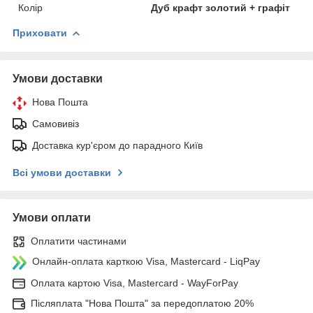
Колір
Дуб крафт золотий + графіт
Приховати
Умови доставки
Нова Пошта
Самовивіз
Доставка кур'єром до парадного Київ
Всі умови доставки
Умови оплати
Оплатити частинами
Онлайн-оплата карткою Visa, Mastercard - LiqPay
Оплата картою Visa, Mastercard - WayForPay
Післяплата "Нова Пошта" за передоплатою 20%