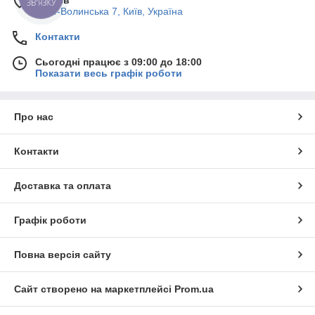
Пост-Волинська 7, Київ, Україна
Контакти
Сьогодні працює з 09:00 до 18:00
Показати весь графік роботи
Про нас
Контакти
Доставка та оплата
Графік роботи
Повна версія сайту
Сайт створено на маркетплейсі
Prom.ua