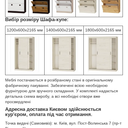
Вибір розміру Шафа-купе:
1200х600х2165 мм
1400х600х2165 мм
1800х600х2165 мм
Меблі постачаються в розібраному стані в оригінальному
фабричному пакуванні. Забезпечені всією необхідною
фурнітурою для зручного складання. У комплекті надається
детальна схема виробу, а всі необхідні отвори вже
просвердлені
Адресна доставка Києвом здійснюється
кур'єром, оплата під час отримання.
Точка видачі (Самовивіз): м. Київ, вул. Пост-Волинська 7 (пр-т