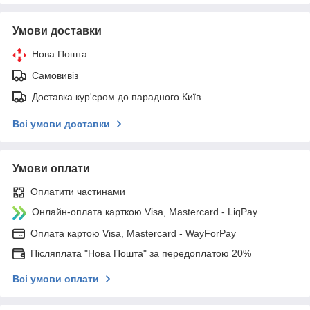
Умови доставки
Нова Пошта
Самовивіз
Доставка кур'єром до парадного Київ
Всі умови доставки
Умови оплати
Оплатити частинами
Онлайн-оплата карткою Visa, Mastercard - LiqPay
Оплата картою Visa, Mastercard - WayForPay
Післяплата "Нова Пошта" за передоплатою 20%
Всі умови оплати