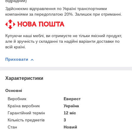
Відрадний)
Здійснюємо відправлення по Україні транспортними
компаніями за передоплатою 20%. Залишок при отриманні.
Купуючи наші меблі, ви отримуєте не тільки якісний продукт,
але й зручність у складанні та надійні варіанти доставки по
всій країні.
Приховати
Характеристики
Основні
Виробник
Еверест
Країна виробник
Україна
Гарантійний термін
12 міс
Кількість предметів
3
Стан
Новий