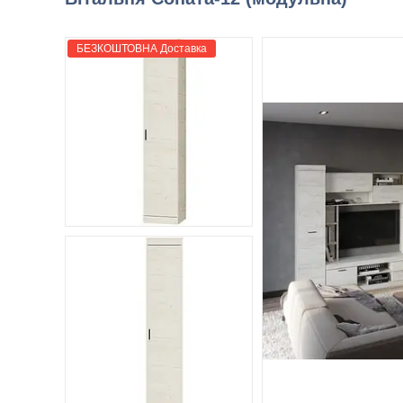
БЕЗКОШТОВНА Доставка