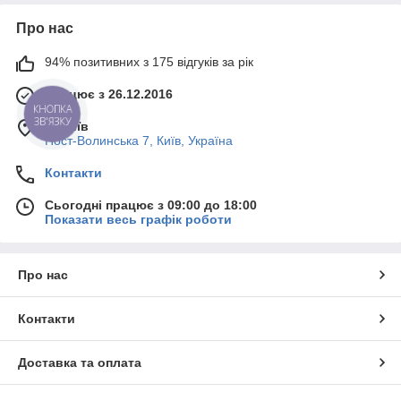
Про нас
94% позитивних з 175 відгуків за рік
Працює з 26.12.2016
КНОПКА
ЗВ'ЯЗКУ
м. Київ
Пост-Волинська 7, Київ, Україна
Контакти
Сьогодні працює з 09:00 до 18:00
Показати весь графік роботи
Про нас
Контакти
Доставка та оплата