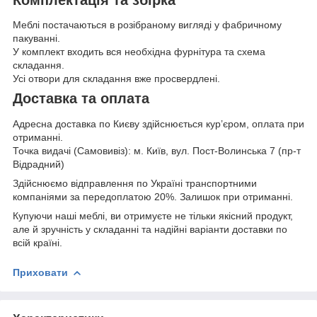
Меблі постачаються в розібраному вигляді у фабричному
пакуванні.
У комплект входить вся необхідна фурнітура та схема
складання.
Усі отвори для складання вже просвердлені.
Доставка та оплата
Адресна доставка по Києву здійснюється кур’єром, оплата при
отриманні.
Точка видачі (Самовивіз): м. Київ, вул. Пост-Волинська 7 (пр-т
Відрадний)
Здійснюємо відправлення по Україні транспортними
компаніями за передоплатою 20%. Залишок при отриманні.
Купуючи наші меблі, ви отримуєте не тільки якісний продукт,
але й зручність у складанні та надійні варіанти доставки по
всій країні.
Приховати