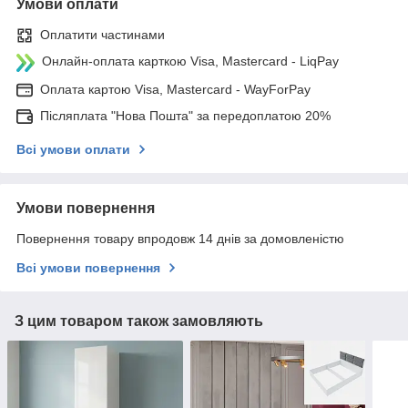
Умови оплати
Оплатити частинами
Онлайн-оплата карткою Visa, Mastercard - LiqPay
Оплата картою Visa, Mastercard - WayForPay
Післяплата "Нова Пошта" за передоплатою 20%
Всі умови оплати
Умови повернення
Повернення товару впродовж 14 днів за домовленістю
Всі умови повернення
З цим товаром також замовляють