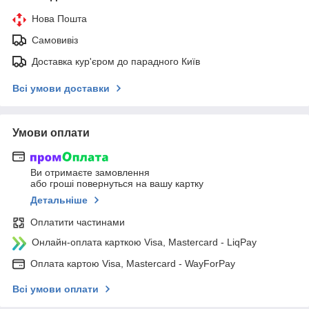
Нова Пошта
Самовивіз
Доставка кур'єром до парадного Київ
Всі умови доставки
Умови оплати
Ви отримаєте замовлення
або гроші повернуться на вашу картку
Детальніше
Оплатити частинами
Онлайн-оплата карткою Visa, Mastercard - LiqPay
Оплата картою Visa, Mastercard - WayForPay
Всі умови оплати