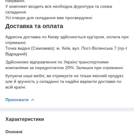
пакуванні.
У комплект входить вся необхідна фурнітура та схема
складання.
Усі отвори для складання вже просвердлені.
Доставка та оплата
Адресна доставка по Києву здійснюється кур’єром, оплата при
отриманні.
Точка видачі (Самовивіз): м. Київ, вул. Пост-Волинська 7 (пр-т
Відрадний)
Здійснюємо відправлення по Україні транспортними
компаніями за передоплатою 20%. Залишок при отриманні.
Купуючи наші меблі, ви отримуєте не тільки якісний продукт,
але й зручність у складанні та надійні варіанти доставки по
всій країні.
Приховати
Характеристики
Основні