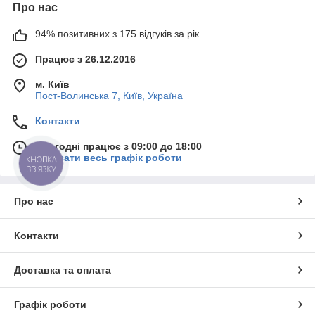
Про нас
94% позитивних з 175 відгуків за рік
Працює з 26.12.2016
м. Київ
Пост-Волинська 7, Київ, Україна
Контакти
Сьогодні працює з 09:00 до 18:00
Показати весь графік роботи
КНОПКА
ЗВ'ЯЗКУ
Про нас
Контакти
Доставка та оплата
Графік роботи