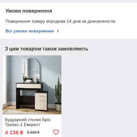
Умови повернення
Повернення товару впродовж 14 днів за домовленістю
Всі умови повернення
З цим товаром також замовляють
Будуарний столик Бріз
Трюмо-1 Еверест
4 136
₴
5 336 ₴